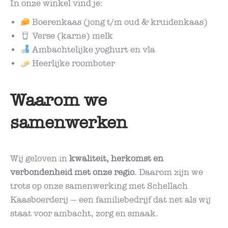
In onze winkel vind je:
Boerenkaas (jong t/m oud & kruidenkaas)
Verse (karne) melk
Ambachtelijke yoghurt en vla
Heerlijke roomboter
Waarom we
samenwerken
Wij geloven in
kwaliteit, herkomst en
verbondenheid met onze regio
. Daarom zijn we
trots op onze samenwerking met Schellach
Kaasboerderij — een familiebedrijf dat net als wij
staat voor ambacht, zorg en smaak.