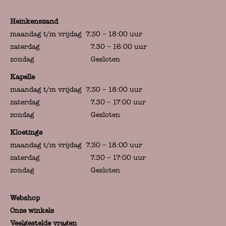
Heinkenszand
maandag t/m vrijdag 7.30 – 18:00 uur
zaterdag 7.30 – 16:00 uur
zondag Gesloten
Kapelle
maandag t/m vrijdag 7.30 – 18:00 uur
zaterdag 7.30 – 17:00 uur
zondag Gesloten
Kloetinge
maandag t/m vrijdag 7.30 – 18:00 uur
zaterdag 7.30 – 17:00 uur
zondag Gesloten
Webshop
Onze winkels
Veelgestelde vragen