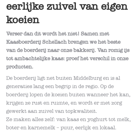
eerlijke zuivel van eigen
koeien
Verser dan dit wordt het niet! Samen met
Kaasboerderij Schellach brengen we het beste
van de boerderij naar onze bakkerij. Van romig ijs
tot ambachtelijke kaas: proef het verschil in onze
producten.
De boerderij ligt net buiten Middelburg en is al
generaties lang een begrip in de regio. Op de
boerderij lopen de koeien buiten wanneer het kan,
krijgen ze rust en ruimte, en wordt er met zorg
gewerkt aan zuivel van topkwaliteit.
Ze maken alles zelf: van kaas en yoghurt tot melk,
boter en karnemelk – puur, eerlijk en lokaal.