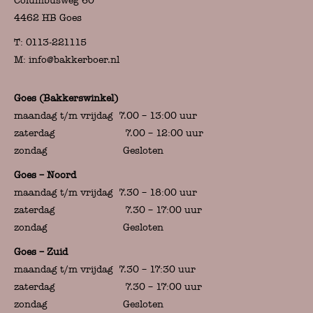
Columbusweg 60
4462 HB Goes
T:
0113-221115
M:
info@bakkerboer.nl
Goes (Bakkerswinkel)
maandag t/m vrijdag 7.00 – 13:00 uur
zaterdag 7.00 – 12:00 uur
zondag Gesloten
Goes – Noord
maandag t/m vrijdag 7.30 – 18:00 uur
zaterdag 7.30 – 17:00 uur
zondag Gesloten
Goes – Zuid
maandag t/m vrijdag 7.30 – 17:30 uur
zaterdag 7.30 – 17:00 uur
zondag Gesloten