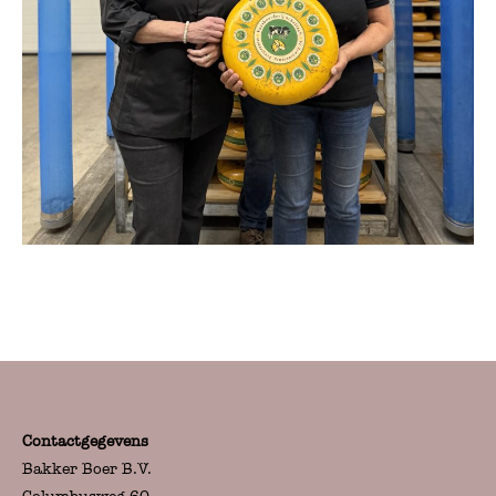
Contactgegevens
Bakker Boer B.V.