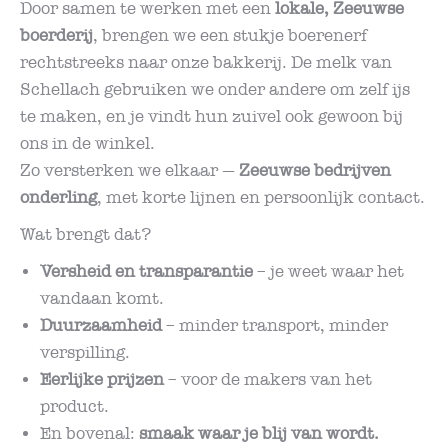
Door samen te werken met een
lokale, Zeeuwse
boerderij
, brengen we een stukje boerenerf
rechtstreeks naar onze bakkerij. De melk van
Schellach gebruiken we onder andere om zelf ijs
te maken, en je vindt hun zuivel ook gewoon bij
ons in de winkel.
Zo versterken we elkaar —
Zeeuwse bedrijven
onderling
, met korte lijnen en persoonlijk contact.
Wat brengt dat?
Versheid en transparantie
– je weet waar het
vandaan komt.
Duurzaamheid
– minder transport, minder
verspilling.
Eerlijke prijzen
– voor de makers van het
product.
En bovenal:
smaak waar je blij van wordt.