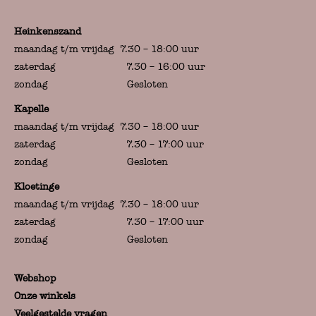
Heinkenszand
maandag t/m vrijdag 7.30 – 18:00 uur
zaterdag 7.30 – 16:00 uur
zondag Gesloten
Kapelle
maandag t/m vrijdag 7.30 – 18:00 uur
zaterdag 7.30 – 17:00 uur
zondag Gesloten
Kloetinge
maandag t/m vrijdag 7.30 – 18:00 uur
zaterdag 7.30 – 17:00 uur
zondag Gesloten
Webshop
Onze winkels
Veelgestelde vragen