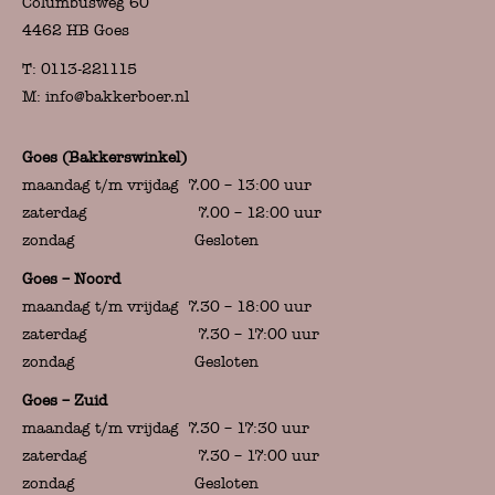
Columbusweg 60
4462 HB Goes
T:
0113-221115
M:
info@bakkerboer.nl
Goes (Bakkerswinkel)
maandag t/m vrijdag 7.00 – 13:00 uur
zaterdag 7.00 – 12:00 uur
zondag Gesloten
Goes – Noord
maandag t/m vrijdag 7.30 – 18:00 uur
zaterdag 7.30 – 17:00 uur
zondag Gesloten
Goes – Zuid
maandag t/m vrijdag 7.30 – 17:30 uur
zaterdag 7.30 – 17:00 uur
zondag Gesloten