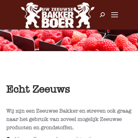
Zoeken:
Echt Zeeuws
Wij zijn een Zeeuwse Bakker en streven ook graag
naar het gebruik van zoveel mogelijk Zeeuwse
producten en grondstoffen.