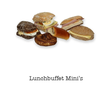
Lunchbuffet Mini’s