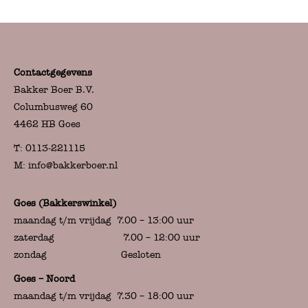
Contactgegevens
Bakker Boer B.V.
Columbusweg 60
4462 HB Goes
T:
0113-221115
M:
info@bakkerboer.nl
Goes (Bakkerswinkel)
maandag t/m vrijdag 7.00 – 13:00 uur
zaterdag 7.00 – 12:00 uur
zondag Gesloten
Goes – Noord
maandag t/m vrijdag 7.30 – 18:00 uur