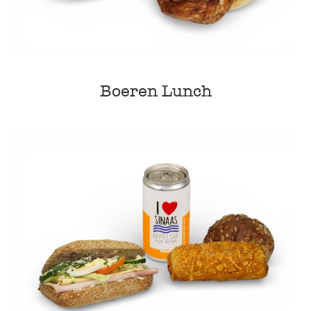
Boeren Lunch