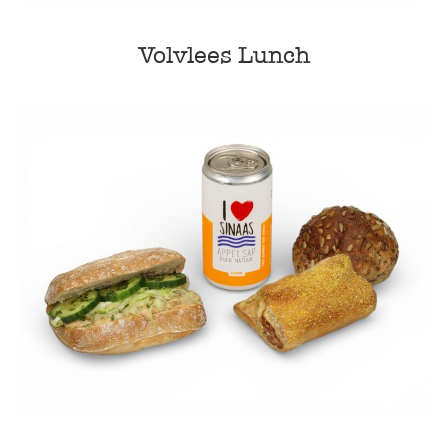
Volvlees Lunch