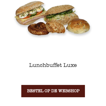
Lunchbuffet Luxe
BESTEL OP DE WEBSHOP