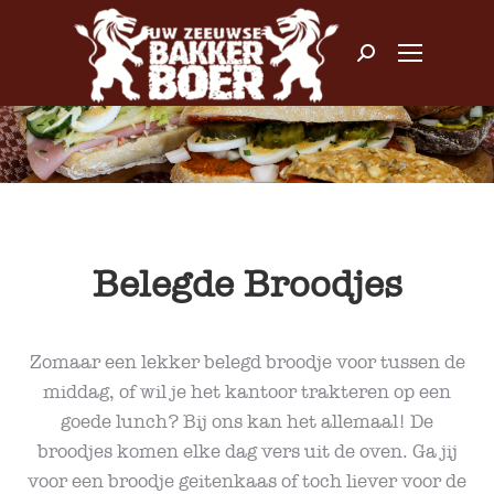
Zoeken:
Belegde Broodjes
Zomaar een lekker belegd broodje voor tussen de
middag, of wil je het kantoor trakteren op een
goede lunch? Bij ons kan het allemaal! De
broodjes komen elke dag vers uit de oven. Ga jij
voor een broodje geitenkaas of toch liever voor de