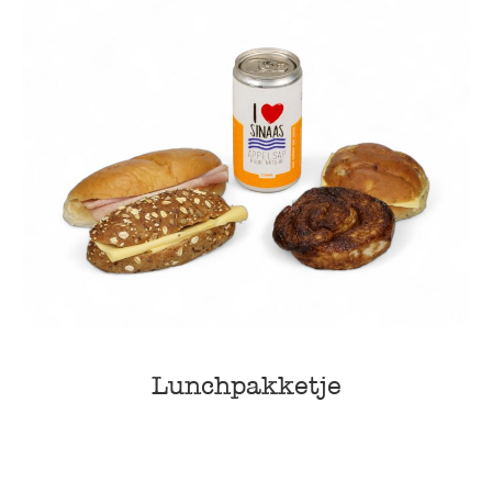
Lunchpakketje