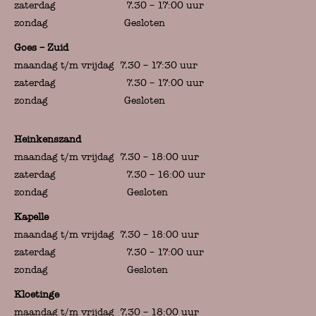
zaterdag 7.30 – 17:00 uur
zondag Gesloten
Goes – Zuid
maandag t/m vrijdag 7.30 – 17:30 uur
zaterdag 7.30 – 17:00 uur
zondag Gesloten
Heinkenszand
maandag t/m vrijdag 7.30 – 18:00 uur
zaterdag 7.30 – 16:00 uur
zondag Gesloten
Kapelle
maandag t/m vrijdag 7.30 – 18:00 uur
zaterdag 7.30 – 17:00 uur
zondag Gesloten
Kloetinge
maandag t/m vrijdag 7.30 – 18:00 uur