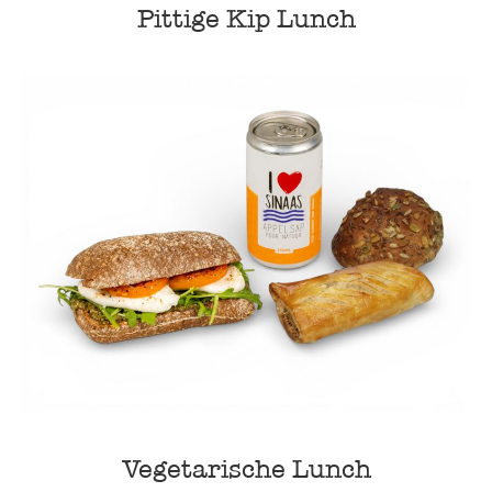
Pittige Kip Lunch
Vegetarische Lunch