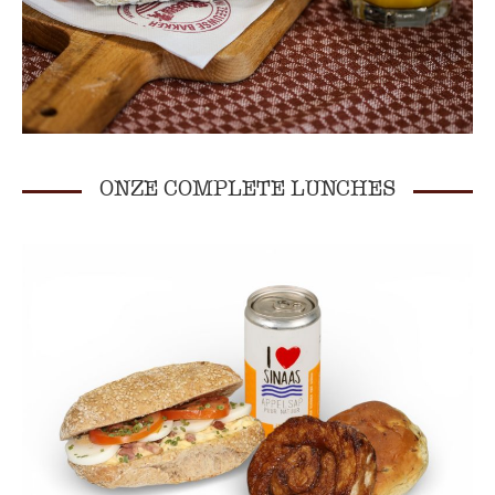
ONZE COMPLETE LUNCHES