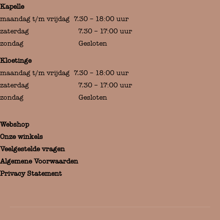
Kapelle
maandag t/m vrijdag 7.30 – 18:00 uur
zaterdag 7.30 – 17:00 uur
zondag Gesloten
Kloetinge
maandag t/m vrijdag 7.30 – 18:00 uur
zaterdag 7.30 – 17:00 uur
zondag Gesloten
Webshop
Onze winkels
Veelgestelde vragen
Algemene Voorwaarden
Privacy Statement