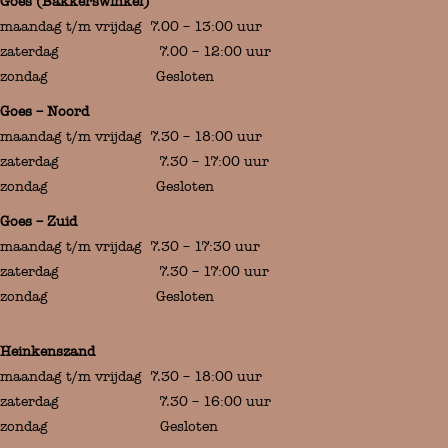
Goes (Bakkerswinkel)
maandag t/m vrijdag 7.00 – 13:00 uur
zaterdag 7.00 – 12:00 uur
zondag Gesloten
Goes – Noord
maandag t/m vrijdag 7.30 – 18:00 uur
zaterdag 7.30 – 17:00 uur
zondag Gesloten
Goes – Zuid
maandag t/m vrijdag 7.30 – 17:30 uur
zaterdag 7.30 – 17:00 uur
zondag Gesloten
Heinkenszand
maandag t/m vrijdag 7.30 – 18:00 uur
zaterdag 7.30 – 16:00 uur
zondag Gesloten