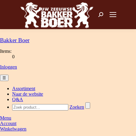
Zoeken: