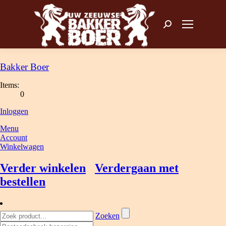
Zoeken: