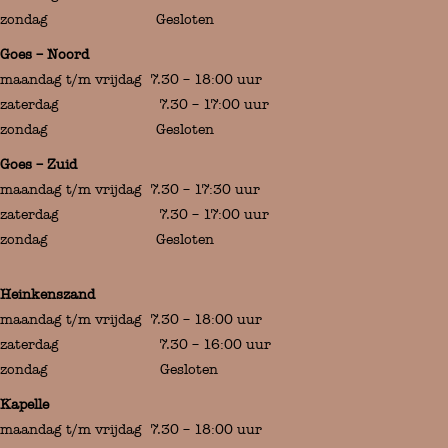
zondag Gesloten
Goes – Noord
maandag t/m vrijdag 7.30 – 18:00 uur
zaterdag 7.30 – 17:00 uur
zondag Gesloten
Goes – Zuid
maandag t/m vrijdag 7.30 – 17:30 uur
zaterdag 7.30 – 17:00 uur
zondag Gesloten
Heinkenszand
maandag t/m vrijdag 7.30 – 18:00 uur
zaterdag 7.30 – 16:00 uur
zondag Gesloten
Kapelle
maandag t/m vrijdag 7.30 – 18:00 uur